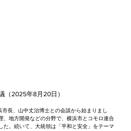
（2025年8月20日）
横浜市長、山中丈治博士との会談から始まりまし
理、地方開発などの分野で、横浜市とコモロ連合
した。続いて、大統領は「平和と安全」をテーマ