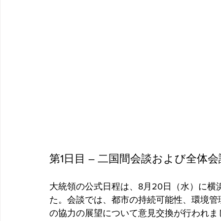
第1日目 – 二国間会談および全体会議
大統領の公式日程は、8月20日（水）に
た。会談では、都市の持続可能性、環境管
の協力の展望について意見交換が行われま