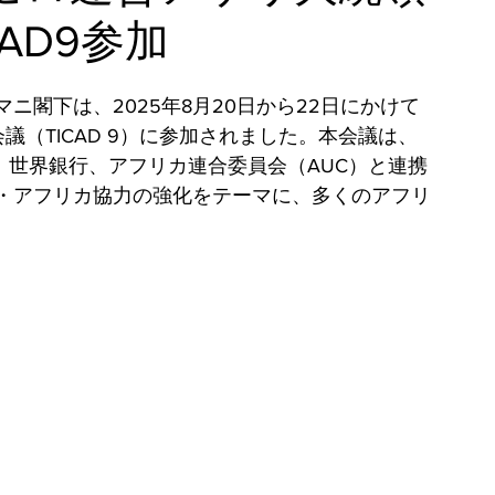
AD9参加
閣下は、2025年8月20日から22日にかけて
（TICAD 9）に参加されました。本会議は、
、世界銀行、アフリカ連合委員会（AUC）と連携
・アフリカ協力の強化をテーマに、多くのアフリ