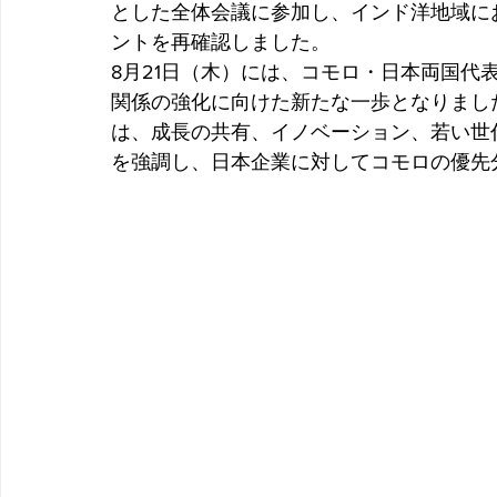
とした全体会議に参加し、インド洋地域に
ントを再確認しました。
8月21日（木）には、コモロ・日本両国代
関係の強化に向けた新たな一歩となりまし
は、成長の共有、イノベーション、若い世
を強調し、日本企業に対してコモロの優先