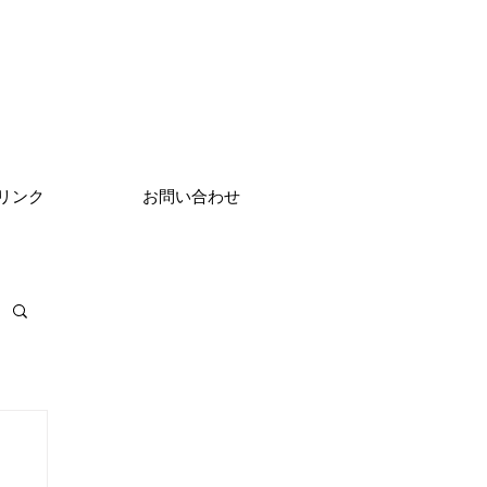
リンク
お問い合わせ