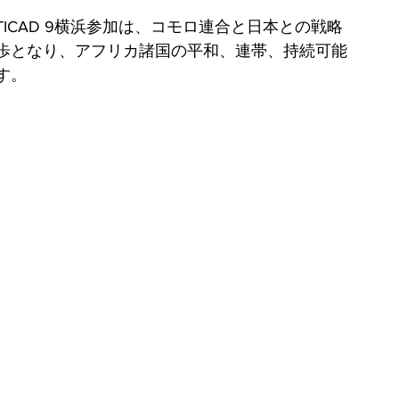
。
ICAD 9横浜参加は、コモロ連合と日本との戦略
歩となり、アフリカ諸国の平和、連帯、持続可能
す。