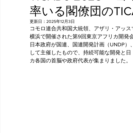
率いる閣僚団のTIC
更新日：
2025年12月3日
コモロ連合共和国大統領、アザリ・アッスマニ
横浜で開催された第9回東京アフリカ開発会議
日本政府が国連、国連開発計画（UNDP）
して主催したもので、持続可能な開発と日
カ各国の首脳や政府代表が集まりました。