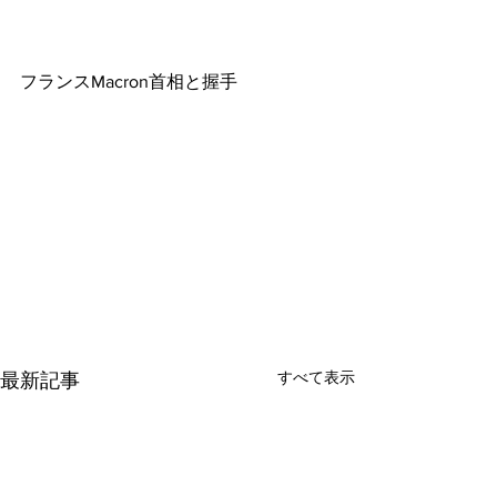
フランスMacron首相と握手
すべて表示
最新記事